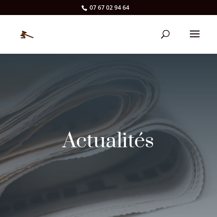
07 67 02 94 64
Actualités