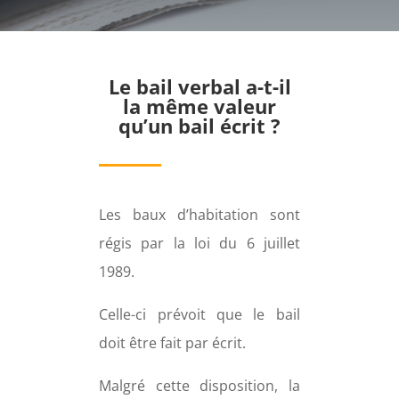
Le bail verbal a-t-il
la même valeur
qu’un bail écrit ?
Les baux d’habitation sont
régis par la loi du 6 juillet
1989.
Celle-ci prévoit que le bail
doit être fait par écrit.
Malgré cette disposition, la