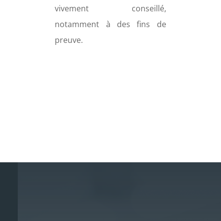
vivement conseillé,
notamment à des fins de
preuve.