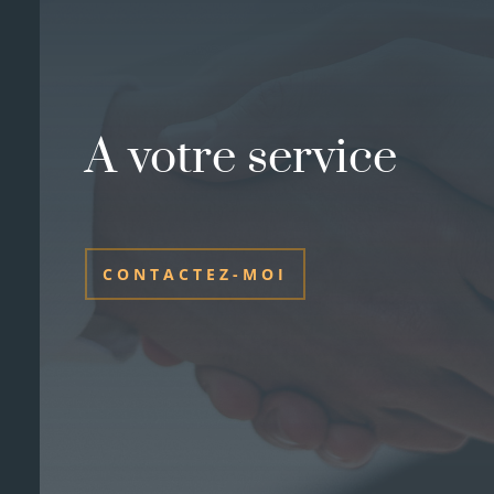
A votre service
CONTACTEZ-MOI