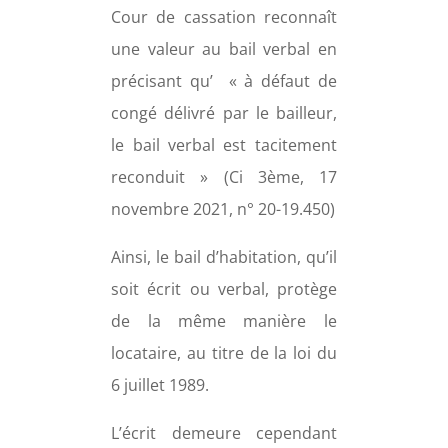
Cour de cassation reconnaît
une valeur au bail verbal en
précisant qu’ « à défaut de
congé délivré par le bailleur,
le bail verbal est tacitement
reconduit » (Ci 3ème, 17
novembre 2021, n° 20-19.450)
Ainsi, le bail d’habitation, qu’il
soit écrit ou verbal, protège
de la même manière le
locataire, au titre de la loi du
6 juillet 1989.
L’écrit demeure cependant